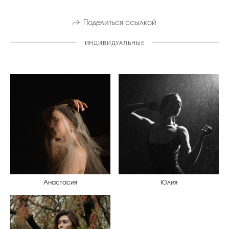
Поделиться ссылкой
ИНДИВИДУАЛЬНЫЕ
Анастасия
Юлия